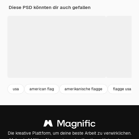
Diese PSD könnten dir auch gefallen
usa
american flag
amerikanische flagge
flagge usa
Die kreative Plattform, um deine beste Arbeit zu verwirklichen.