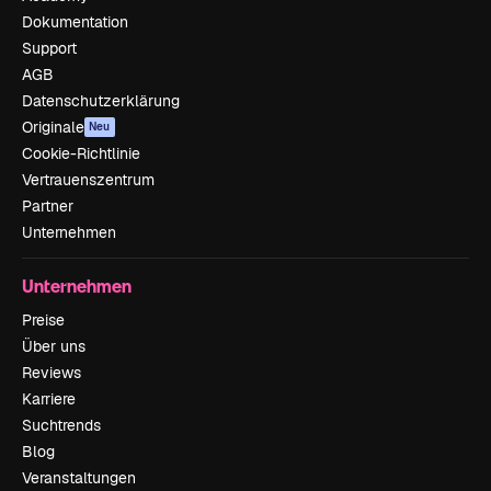
Dokumentation
Support
AGB
Datenschutzerklärung
Originale
Neu
Cookie-Richtlinie
Vertrauenszentrum
Partner
Unternehmen
Unternehmen
Preise
Über uns
Reviews
Karriere
Suchtrends
Blog
Veranstaltungen