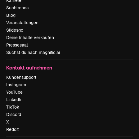
Karriere
Suchtrends
Blog
Veranstaltungen
Slidesgo
Deine Inhalte verkaufen
Pressesaal
Suchst du nach magnific.ai
Kontakt aufnehmen
Kundensupport
Instagram
YouTube
LinkedIn
TikTok
Discord
X
Reddit