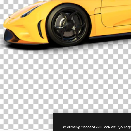
By clicking “Accept All Cookies”, you ag