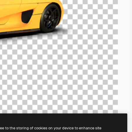
ree to the storing of cookies on your device to enhance site