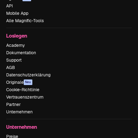
API
Mobile App
Alle Magnific-Tools
Loslegen
Academy
Dokumentation
Support
AGB
Datenschutzerklärung
Originale
Neu
Cookie-Richtlinie
Vertrauenszentrum
Partner
Unternehmen
Unternehmen
Preise