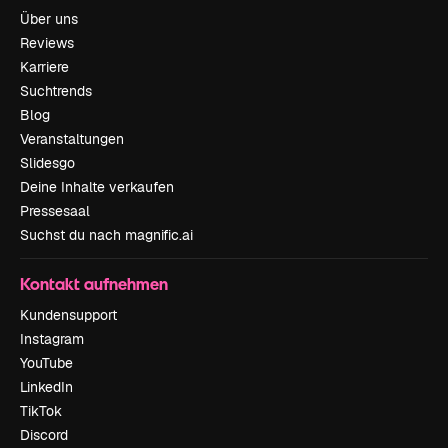
Über uns
Reviews
Karriere
Suchtrends
Blog
Veranstaltungen
Slidesgo
Deine Inhalte verkaufen
Pressesaal
Suchst du nach magnific.ai
Kontakt aufnehmen
Kundensupport
Instagram
YouTube
LinkedIn
TikTok
Discord