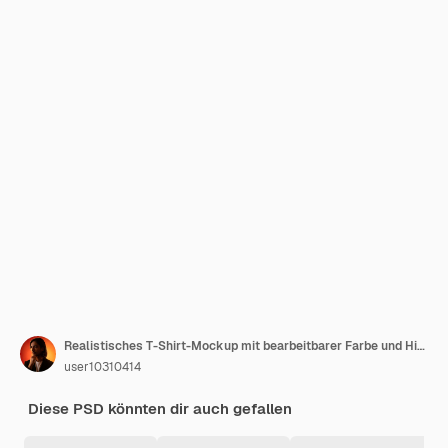
Realistisches T-Shirt-Mockup mit bearbeitbarer Farbe und Hintergrund
user10310414
Diese PSD könnten dir auch gefallen