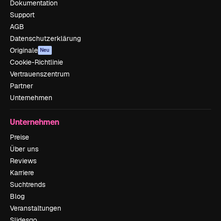
Dokumentation
Support
AGB
Datenschutzerklärung
Originale
Neu
Cookie-Richtlinie
Vertrauenszentrum
Partner
Unternehmen
Unternehmen
Preise
Über uns
Reviews
Karriere
Suchtrends
Blog
Veranstaltungen
Slidesgo