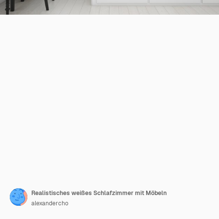
Realistisches weißes Schlafzimmer mit Möbeln
alexandercho