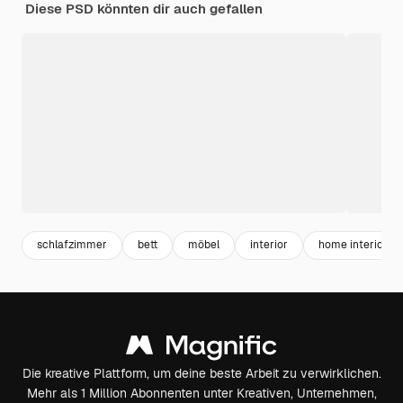
Diese PSD könnten dir auch gefallen
schlafzimmer
bett
möbel
interior
home interior
Die kreative Plattform, um deine beste Arbeit zu verwirklichen.
Mehr als 1 Million Abonnenten unter Kreativen, Unternehmen,