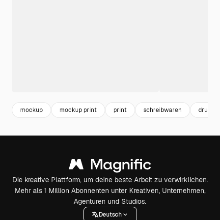
mockup
mockup print
print
schreibwaren
druck
Die kreative Plattform, um deine beste Arbeit zu verwirklichen.
Mehr als 1 Million Abonnenten unter Kreativen, Unternehmen,
Agenturen und Studios.
Deutsch