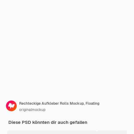
Rechteckige Aufkleber Rolls Mockup, Floating
originalmockup
Diese PSD könnten dir auch gefallen