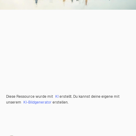
Diese Ressource wurde mit
KI
erstellt. Du kannst deine eigene mit
unserem
KI-Bildgenerator
erstellen.