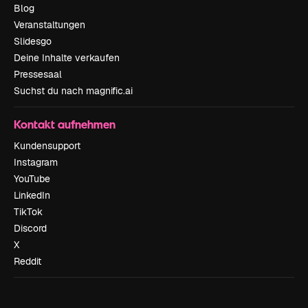
Blog
Veranstaltungen
Slidesgo
Deine Inhalte verkaufen
Pressesaal
Suchst du nach magnific.ai
Kontakt aufnehmen
Kundensupport
Instagram
YouTube
LinkedIn
TikTok
Discord
X
Reddit