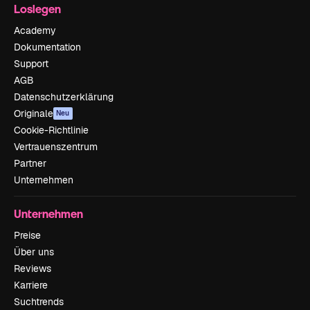
Loslegen
Academy
Dokumentation
Support
AGB
Datenschutzerklärung
Originale
Neu
Cookie-Richtlinie
Vertrauenszentrum
Partner
Unternehmen
Unternehmen
Preise
Über uns
Reviews
Karriere
Suchtrends