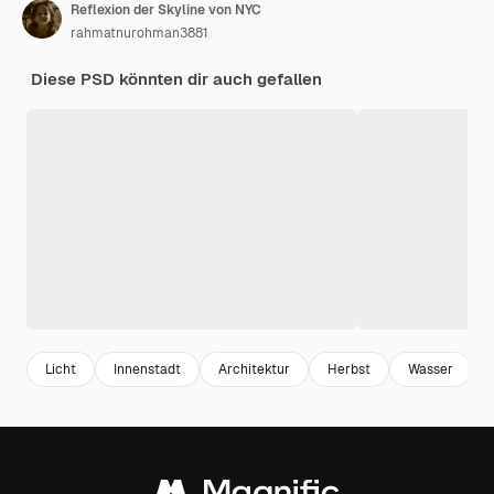
Reflexion der Skyline von NYC
rahmatnurohman3881
Diese PSD könnten dir auch gefallen
Licht
Innenstadt
Architektur
Herbst
Wasser