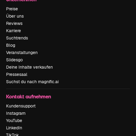
Preise
Über uns
Reviews
Karriere
Suchtrends
Blog
Veranstaltungen
Slidesgo
Deine Inhalte verkaufen
Pressesaal
Suchst du nach magnific.ai
Kontakt aufnehmen
Kundensupport
Instagram
YouTube
LinkedIn
TikTok