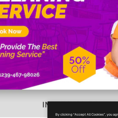
By clicking “Accept All Cookies”, you ag