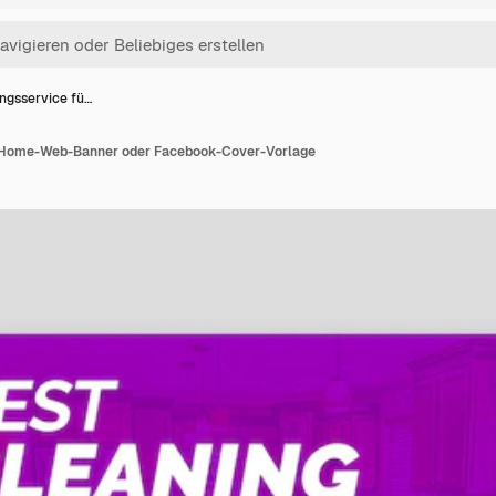
ngsservice fü…
r Home-Web-Banner oder Facebook-Cover-Vorlage