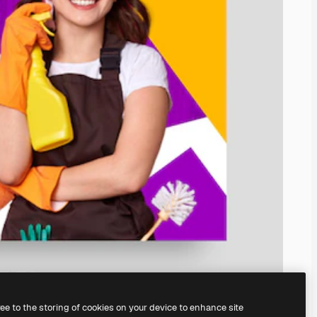
ree to the storing of cookies on your device to enhance site