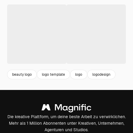
beauty logo
logo template
logo
logodesign
Die kreative Plattform, um deine beste Arbeit zu verwirklichen.
Mehr als 1 Million Abonnenten unter Kreativen, Unternehmen,
Agenturen und Studios.