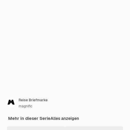
Reise Briefmarke
magnific
Mehr in dieser Serie
Alles anzeigen