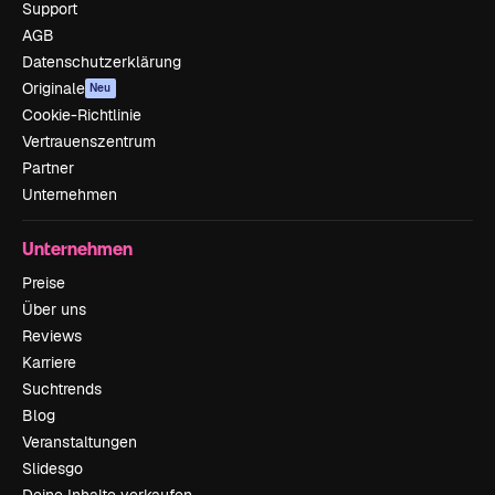
Support
AGB
Datenschutzerklärung
Originale
Neu
Cookie-Richtlinie
Vertrauenszentrum
Partner
Unternehmen
Unternehmen
Preise
Über uns
Reviews
Karriere
Suchtrends
Blog
Veranstaltungen
Slidesgo