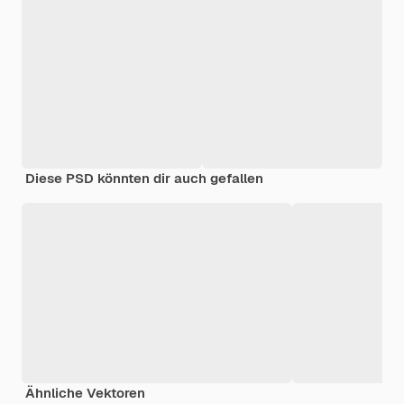
Diese PSD könnten dir auch gefallen
Ähnliche Vektoren