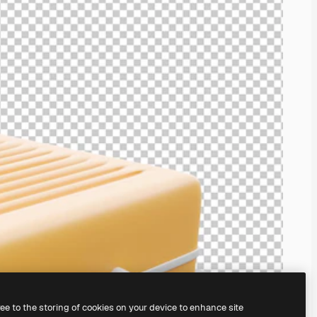
ree to the storing of cookies on your device to enhance site