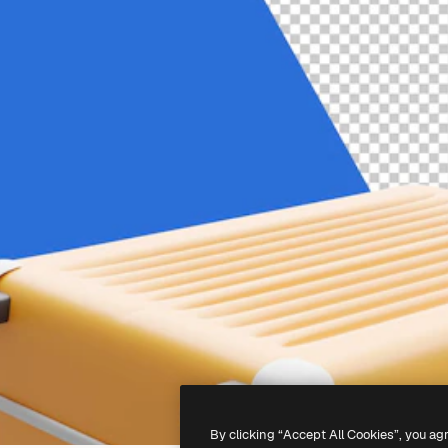
By clicking “Accept All Cookies”, you ag