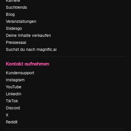
Karriere
Suchtrends
Blog
Veranstaltungen
Slidesgo
Deine Inhalte verkaufen
Pressesaal
Suchst du nach magnific.ai
Kontakt aufnehmen
Kundensupport
Instagram
YouTube
LinkedIn
TikTok
Discord
X
Reddit