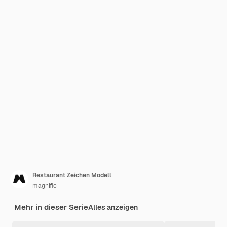
Restaurant Zeichen Modell
magnific
Mehr in dieser Serie
Alles anzeigen