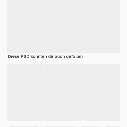
Diese PSD könnten dir auch gefallen