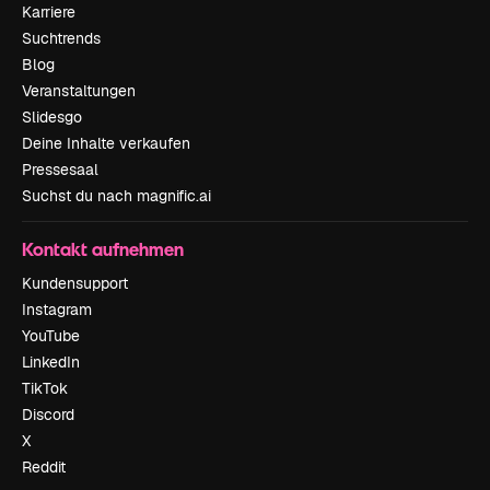
Karriere
Suchtrends
Blog
Veranstaltungen
Slidesgo
Deine Inhalte verkaufen
Pressesaal
Suchst du nach magnific.ai
Kontakt aufnehmen
Kundensupport
Instagram
YouTube
LinkedIn
TikTok
Discord
X
Reddit