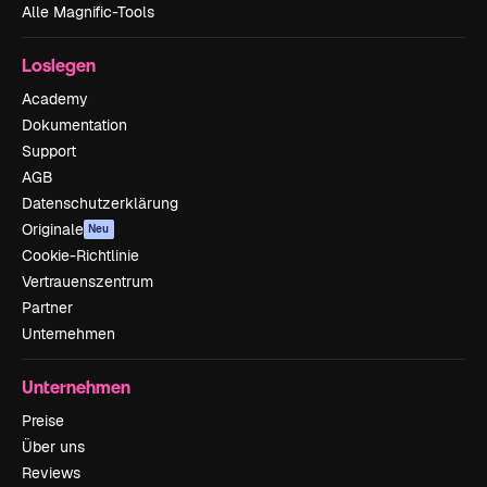
Alle Magnific-Tools
Loslegen
Academy
Dokumentation
Support
AGB
Datenschutzerklärung
Originale
Neu
Cookie-Richtlinie
Vertrauenszentrum
Partner
Unternehmen
Unternehmen
Preise
Über uns
Reviews