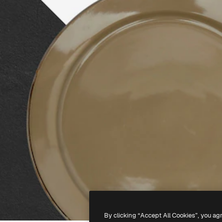
By clicking “Accept All Cookies”, you ag