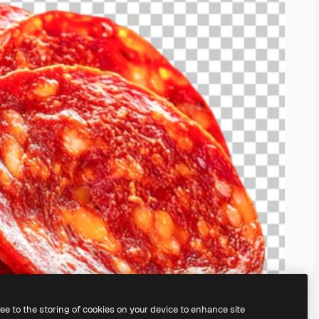
ree to the storing of cookies on your device to enhance site