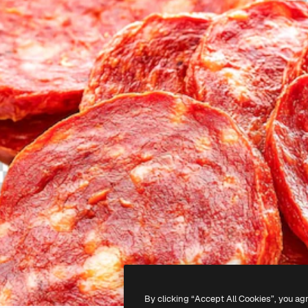
By clicking “Accept All Cookies”, you ag