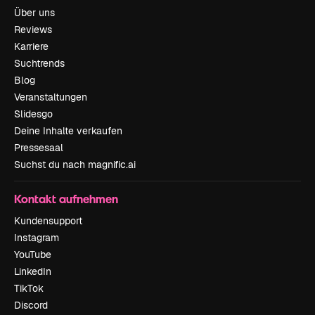
Über uns
Reviews
Karriere
Suchtrends
Blog
Veranstaltungen
Slidesgo
Deine Inhalte verkaufen
Pressesaal
Suchst du nach magnific.ai
Kontakt aufnehmen
Kundensupport
Instagram
YouTube
LinkedIn
TikTok
Discord