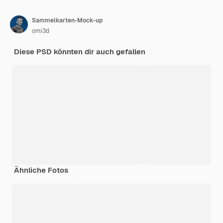
Sammelkarten-Mock-up
omi3d
Diese PSD könnten dir auch gefallen
Ähnliche Fotos