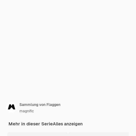
Sammlung von Flaggen
magnific
Mehr in dieser Serie
Alles anzeigen