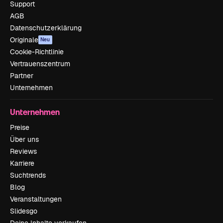
Support
AGB
Datenschutzerklärung
Originale
Neu
Cookie-Richtlinie
Vertrauenszentrum
Partner
Unternehmen
Unternehmen
Preise
Über uns
Reviews
Karriere
Suchtrends
Blog
Veranstaltungen
Slidesgo