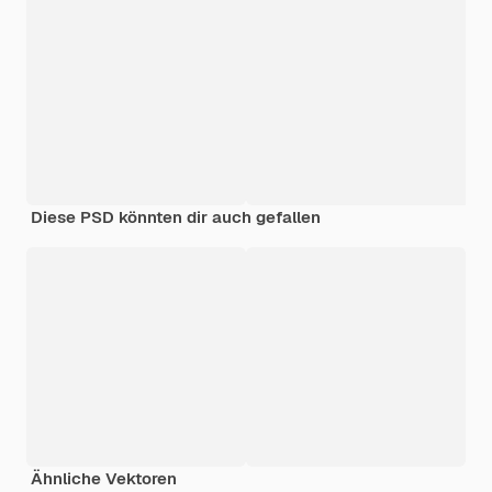
Diese PSD könnten dir auch gefallen
Ähnliche Vektoren