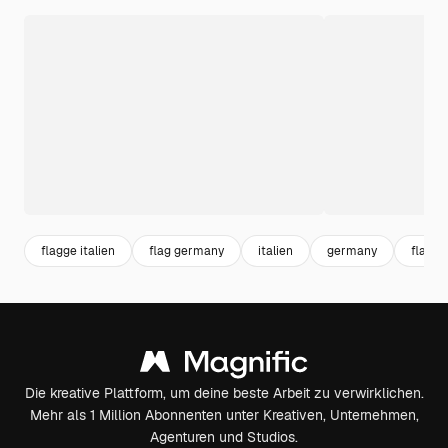
flagge italien
flag germany
italien
germany
flagge
Die kreative Plattform, um deine beste Arbeit zu verwirklichen.
Mehr als 1 Million Abonnenten unter Kreativen, Unternehmen,
Agenturen und Studios.