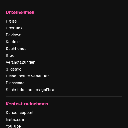
Unternehmen
Preise
Über uns
Reviews
Karriere
Suchtrends
Blog
Veranstaltungen
Slidesgo
Deine Inhalte verkaufen
Pressesaal
Suchst du nach magnific.ai
Kontakt aufnehmen
Kundensupport
Instagram
YouTube