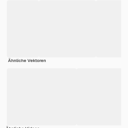
Ähnliche Vektoren