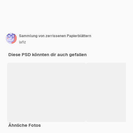
Sammlung von zerrissenen Papierblättern
lafiz
Diese PSD könnten dir auch gefallen
Ähnliche Fotos