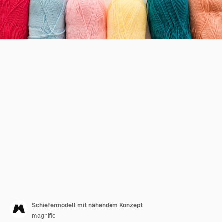
Schiefermodell mit nähendem Konzept
magnific