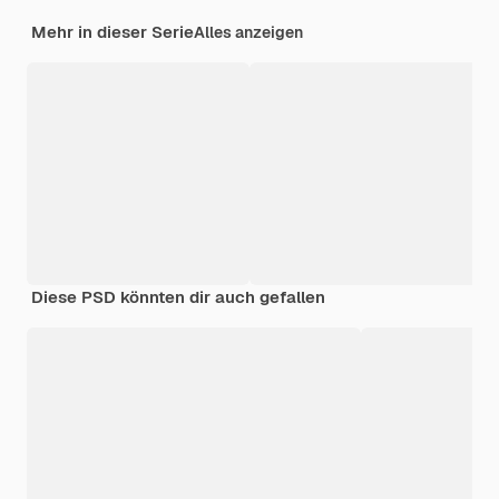
Mehr in dieser Serie
Alles anzeigen
Diese PSD könnten dir auch gefallen