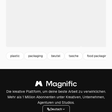
plastic
packaging
beutel
tasche
food packaging
Die kreative Plattform, um deine beste Arbeit zu verwirklichen.
Mehr als 1 Million Abonnenten unter Kreativen, Unternehmen,
Agenturen und Studios.
Deutsch