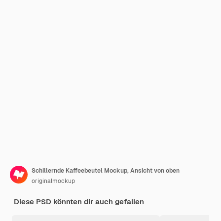
Schillernde Kaffeebeutel Mockup, Ansicht von oben
originalmockup
Diese PSD könnten dir auch gefallen