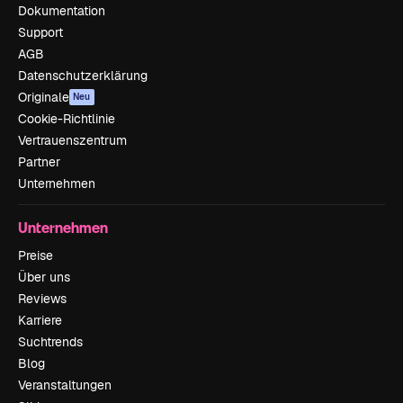
Dokumentation
Support
AGB
Datenschutzerklärung
Originale
Neu
Cookie-Richtlinie
Vertrauenszentrum
Partner
Unternehmen
Unternehmen
Preise
Über uns
Reviews
Karriere
Suchtrends
Blog
Veranstaltungen