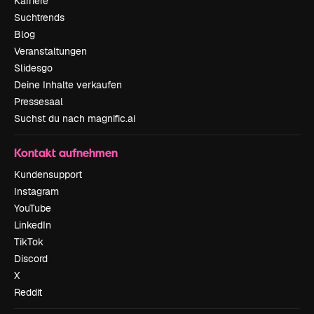
Karriere
Suchtrends
Blog
Veranstaltungen
Slidesgo
Deine Inhalte verkaufen
Pressesaal
Suchst du nach magnific.ai
Kontakt aufnehmen
Kundensupport
Instagram
YouTube
LinkedIn
TikTok
Discord
X
Reddit