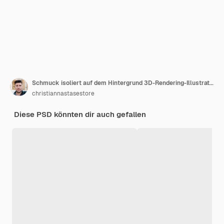
Schmuck isoliert auf dem Hintergrund 3D-Rendering-Illustration
christiannastasestore
Diese PSD könnten dir auch gefallen