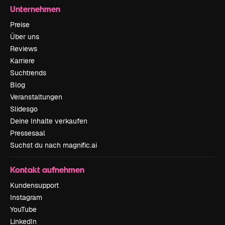
Unternehmen
Preise
Über uns
Reviews
Karriere
Suchtrends
Blog
Veranstaltungen
Slidesgo
Deine Inhalte verkaufen
Pressesaal
Suchst du nach magnific.ai
Kontakt aufnehmen
Kundensupport
Instagram
YouTube
LinkedIn