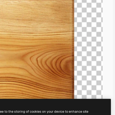
ree to the storing of cookies on your device to enhance site