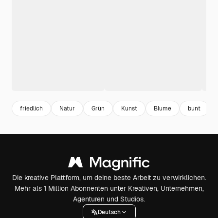
friedlich
Natur
Grün
Kunst
Blume
bunt
Die kreative Plattform, um deine beste Arbeit zu verwirklichen.
Mehr als 1 Million Abonnenten unter Kreativen, Unternehmen,
Agenturen und Studios.
Deutsch