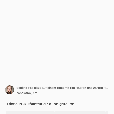
Schöne Fee sitzt auf einem Blatt mit lila Haaren und zarten Flügeln in einem skurrilen Stil
Zabolotna_Art
Diese PSD könnten dir auch gefallen