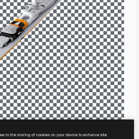
ree to the storing of cookies on your device to enhance site