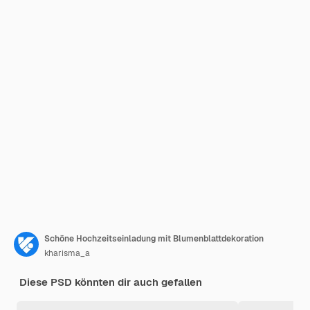
Schöne Hochzeitseinladung mit Blumenblattdekoration
kharisma_a
Diese PSD könnten dir auch gefallen