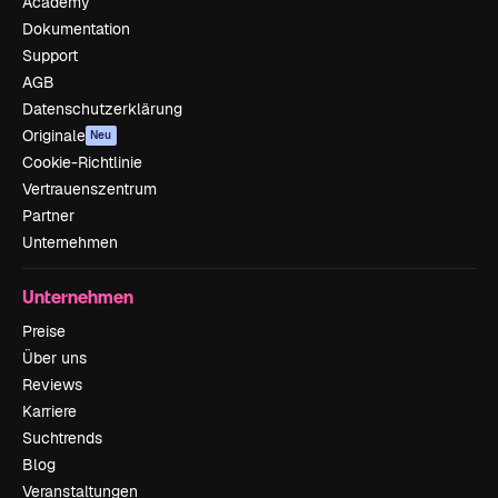
Academy
Dokumentation
Support
AGB
Datenschutzerklärung
Originale
Neu
Cookie-Richtlinie
Vertrauenszentrum
Partner
Unternehmen
Unternehmen
Preise
Über uns
Reviews
Karriere
Suchtrends
Blog
Veranstaltungen