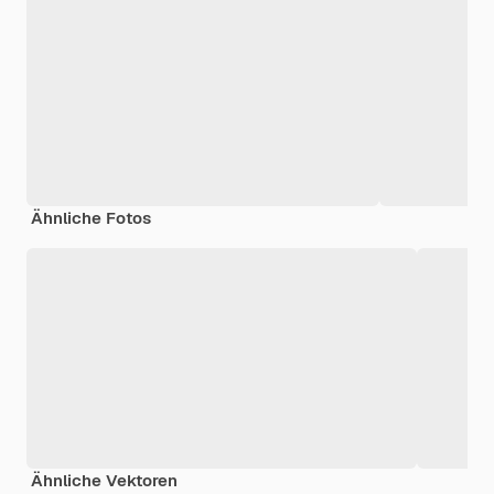
Ähnliche Fotos
Ähnliche Vektoren