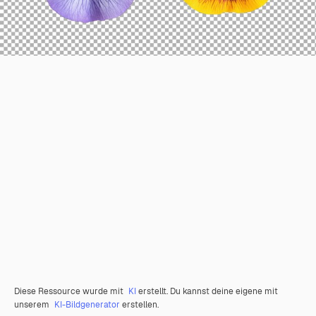
Diese Ressource wurde mit
KI
erstellt. Du kannst deine eigene mit
unserem
KI-Bildgenerator
erstellen.