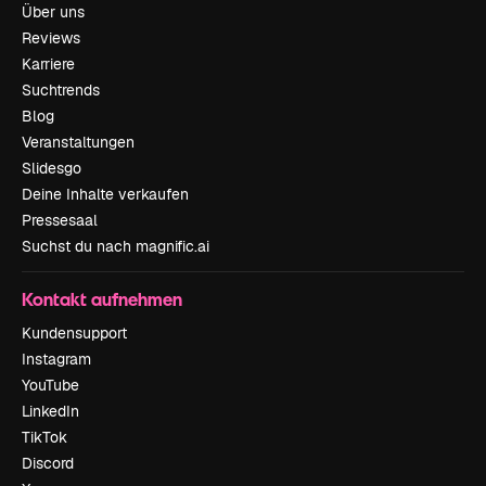
Über uns
Reviews
Karriere
Suchtrends
Blog
Veranstaltungen
Slidesgo
Deine Inhalte verkaufen
Pressesaal
Suchst du nach magnific.ai
Kontakt aufnehmen
Kundensupport
Instagram
YouTube
LinkedIn
TikTok
Discord