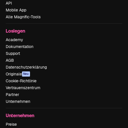
API
Mobile App
Alle Magnific-Tools
Loslegen
Academy
Dokumentation
Support
AGB
Datenschutzerklärung
Originale
Neu
Cookie-Richtlinie
Vertrauenszentrum
Partner
Unternehmen
Unternehmen
Preise