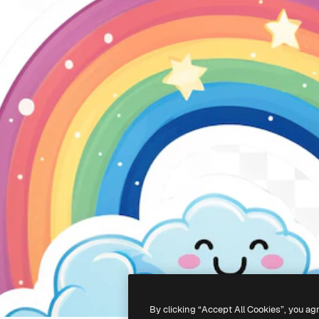
By clicking “Accept All Cookies”, you ag