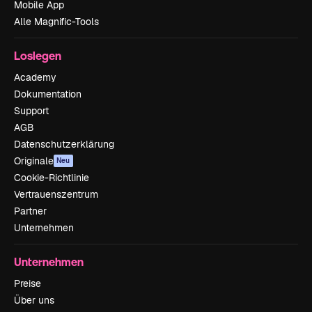
Mobile App
Alle Magnific-Tools
Loslegen
Academy
Dokumentation
Support
AGB
Datenschutzerklärung
Originale
Neu
Cookie-Richtlinie
Vertrauenszentrum
Partner
Unternehmen
Unternehmen
Preise
Über uns