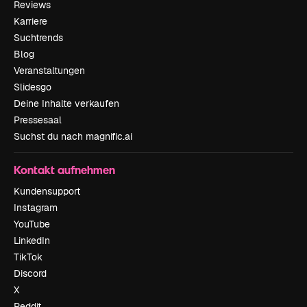
Reviews
Karriere
Suchtrends
Blog
Veranstaltungen
Slidesgo
Deine Inhalte verkaufen
Pressesaal
Suchst du nach magnific.ai
Kontakt aufnehmen
Kundensupport
Instagram
YouTube
LinkedIn
TikTok
Discord
X
Reddit