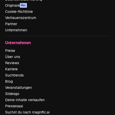
Originale
Neu
Cookie-Richtlinie
Vertrauenszentrum
Partner
Unternehmen
Unternehmen
Preise
Über uns
Reviews
Karriere
Suchtrends
Blog
Veranstaltungen
Slidesgo
Deine Inhalte verkaufen
Pressesaal
Suchst du nach magnific.ai