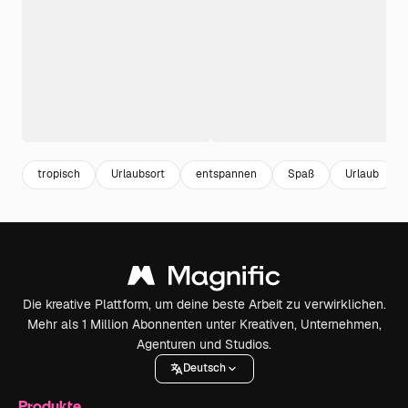
tropisch
Urlaubsort
entspannen
Spaß
Urlaub
Die kreative Plattform, um deine beste Arbeit zu verwirklichen.
Mehr als 1 Million Abonnenten unter Kreativen, Unternehmen,
Agenturen und Studios.
Deutsch
Produkte