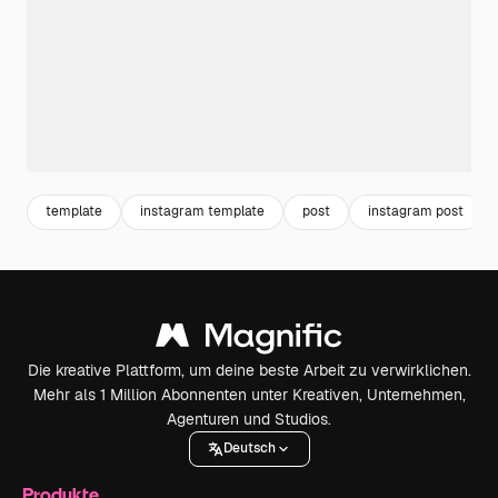
template
instagram template
post
instagram post
Die kreative Plattform, um deine beste Arbeit zu verwirklichen.
Mehr als 1 Million Abonnenten unter Kreativen, Unternehmen,
Agenturen und Studios.
Deutsch
Produkte