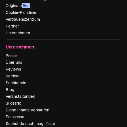
Originale
Neu
Cookie-Richtlinie
Vertrauenszentrum
Partner
Unternehmen
Unternehmen
Preise
Über uns
Reviews
Karriere
Suchtrends
Blog
Veranstaltungen
Slidesgo
Deine Inhalte verkaufen
Pressesaal
Suchst du nach magnific.ai