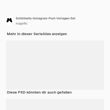
Schönheits-Instagram-Post-Vorlagen-Set
magnific
Mehr in dieser Serie
Alles anzeigen
Diese PSD könnten dir auch gefallen