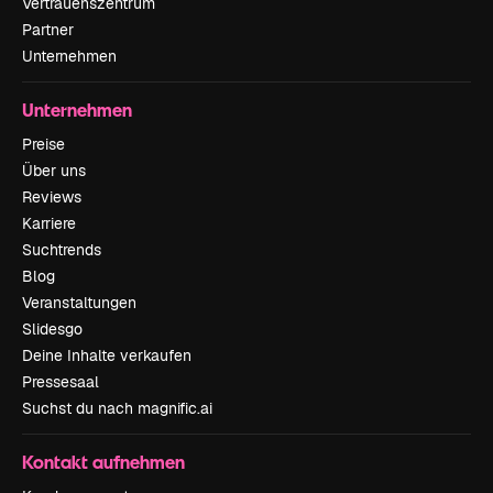
Vertrauenszentrum
Partner
Unternehmen
Unternehmen
Preise
Über uns
Reviews
Karriere
Suchtrends
Blog
Veranstaltungen
Slidesgo
Deine Inhalte verkaufen
Pressesaal
Suchst du nach magnific.ai
Kontakt aufnehmen