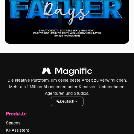
Die kreative Plattform, um deine beste Arbeit zu verwirklichen.
Mehr als 1 Million Abonnenten unter Kreativen, Unternehmen,
Agenturen und Studios.
Deutsch
Produkte
Spaces
KI-Assistent