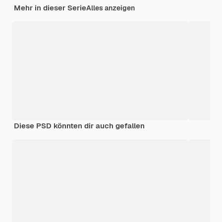
Mehr in dieser Serie
Alles anzeigen
Diese PSD könnten dir auch gefallen