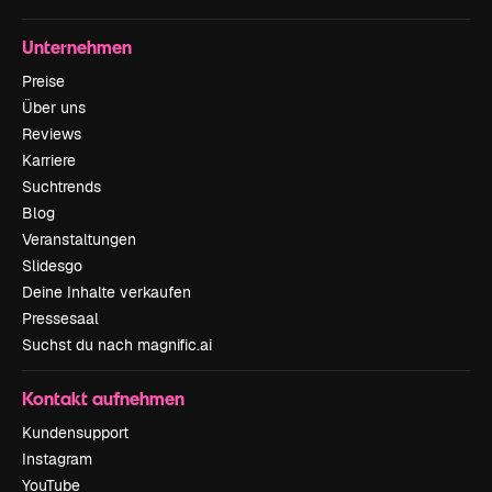
Unternehmen
Preise
Über uns
Reviews
Karriere
Suchtrends
Blog
Veranstaltungen
Slidesgo
Deine Inhalte verkaufen
Pressesaal
Suchst du nach magnific.ai
Kontakt aufnehmen
Kundensupport
Instagram
YouTube