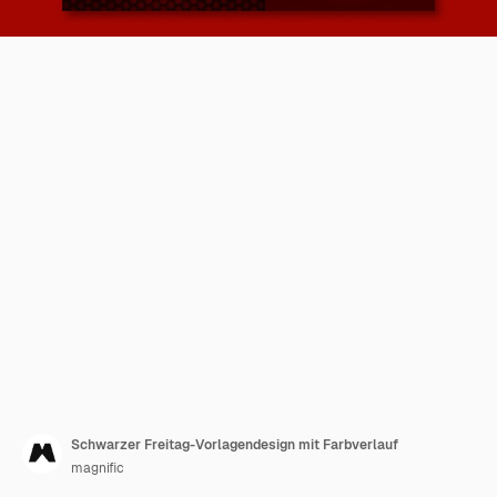
Schwarzer Freitag-Vorlagendesign mit Farbverlauf
magnific