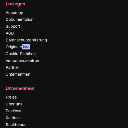
Loslegen
Academy
Dokumentation
Support
AGB
Datenschutzerklärung
Originale
Neu
Cookie-Richtlinie
Vertrauenszentrum
Partner
Unternehmen
Unternehmen
Preise
Über uns
Reviews
Karriere
Suchtrends