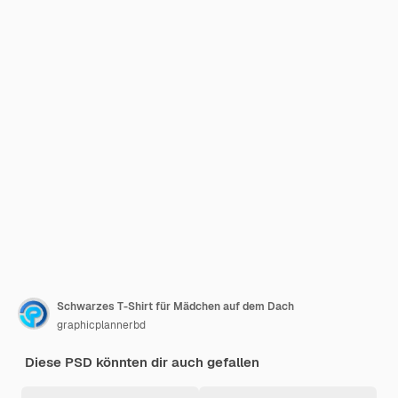
Schwarzes T-Shirt für Mädchen auf dem Dach
graphicplannerbd
Diese PSD könnten dir auch gefallen