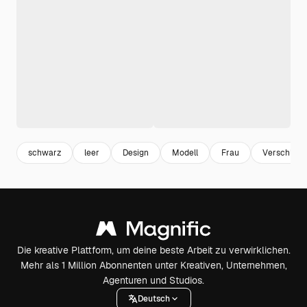
schwarz
leer
Design
Modell
Frau
Verschleiß
Die kreative Plattform, um deine beste Arbeit zu verwirklichen.
Mehr als 1 Million Abonnenten unter Kreativen, Unternehmen,
Agenturen und Studios.
Deutsch