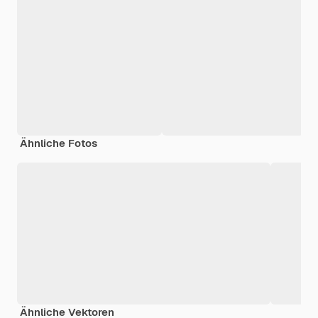
Ähnliche Fotos
Ähnliche Vektoren