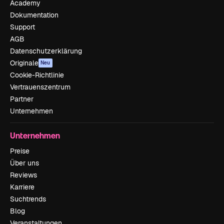
Academy
Dokumentation
Support
AGB
Datenschutzerklärung
Originale
Neu
Cookie-Richtlinie
Vertrauenszentrum
Partner
Unternehmen
Unternehmen
Preise
Über uns
Reviews
Karriere
Suchtrends
Blog
Veranstaltungen