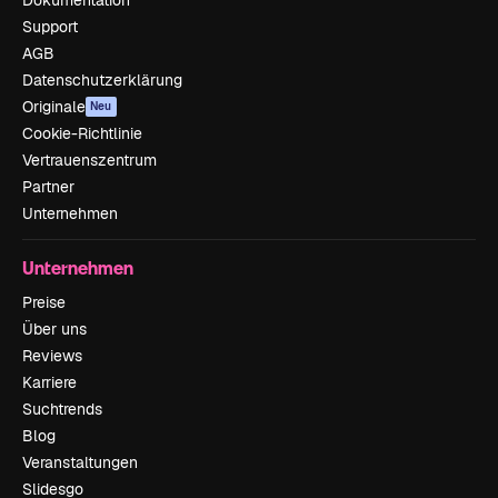
Support
AGB
Datenschutzerklärung
Originale
Neu
Cookie-Richtlinie
Vertrauenszentrum
Partner
Unternehmen
Unternehmen
Preise
Über uns
Reviews
Karriere
Suchtrends
Blog
Veranstaltungen
Slidesgo