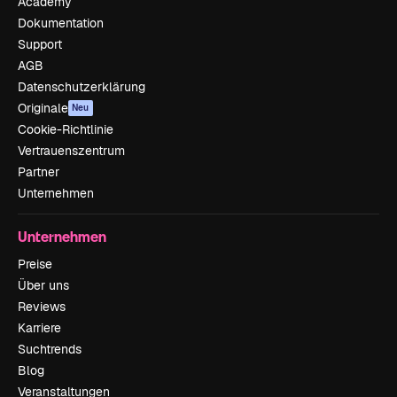
Academy
Dokumentation
Support
AGB
Datenschutzerklärung
Originale
Neu
Cookie-Richtlinie
Vertrauenszentrum
Partner
Unternehmen
Unternehmen
Preise
Über uns
Reviews
Karriere
Suchtrends
Blog
Veranstaltungen