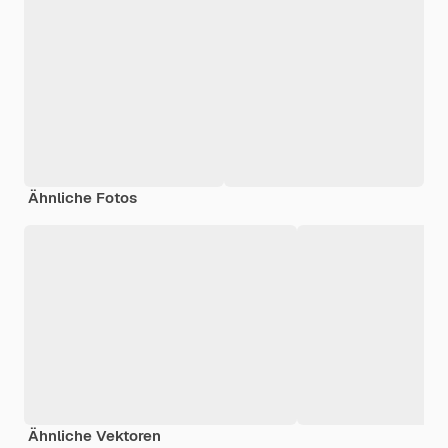
Ähnliche Fotos
Ähnliche Vektoren