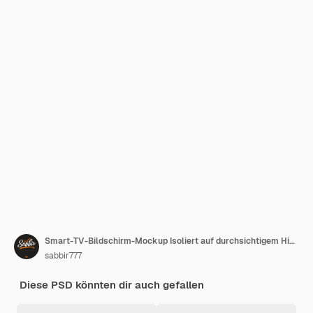
Smart-TV-Bildschirm-Mockup Isoliert auf durchsichtigem Hintergrund
sabbir777
Diese PSD könnten dir auch gefallen