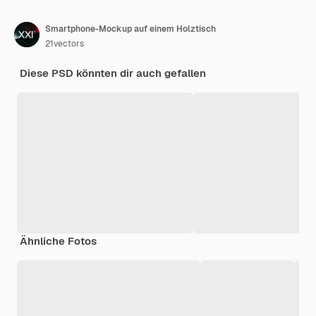
Smartphone-Mockup auf einem Holztisch
21vectors
Diese PSD könnten dir auch gefallen
Ähnliche Fotos