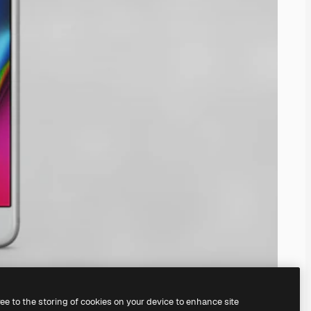
ree to the storing of cookies on your device to enhance site