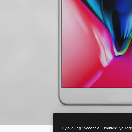
By clicking “Accept All Cookies”, you ag