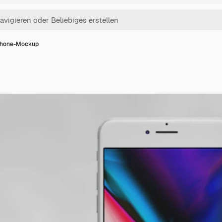
hone-Mockup