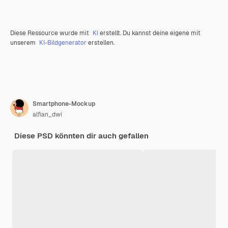
Diese Ressource wurde mit
KI
erstellt. Du kannst deine eigene mit
unserem
KI-Bildgenerator
erstellen.
Smartphone-Mockup
alfian_dwi
Diese PSD könnten dir auch gefallen