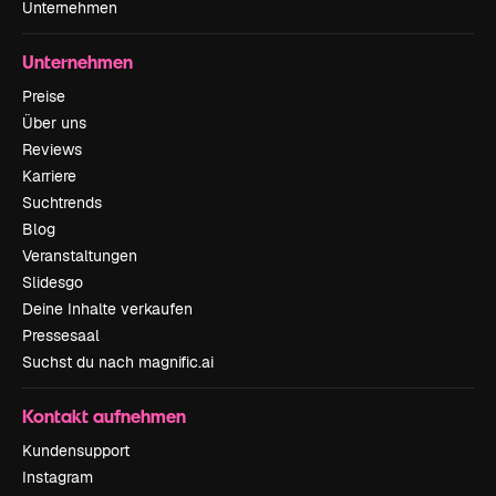
Unternehmen
Unternehmen
Preise
Über uns
Reviews
Karriere
Suchtrends
Blog
Veranstaltungen
Slidesgo
Deine Inhalte verkaufen
Pressesaal
Suchst du nach magnific.ai
Kontakt aufnehmen
Kundensupport
Instagram