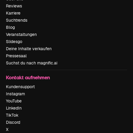
Reviews
Karriere
Suchtrends
Blog
Veranstaltungen
Slidesgo
Deine Inhalte verkaufen
Pressesaal
Suchst du nach magnific.ai
Kontakt aufnehmen
Kundensupport
Instagram
YouTube
LinkedIn
TikTok
Discord
X