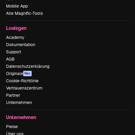
Mobile App
Alle Magnific-Tools
Loslegen
Academy
Dokumentation
Support
AGB
Datenschutzerklärung
Originale
Neu
Cookie-Richtlinie
Vertrauenszentrum
Partner
Unternehmen
Unternehmen
Preise
Über uns