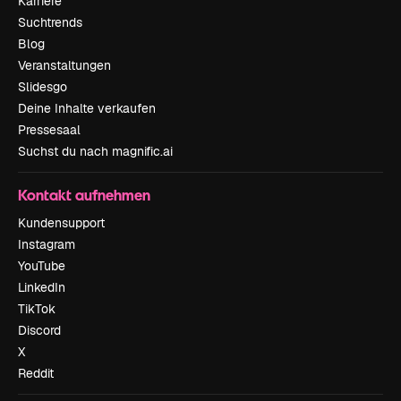
Karriere
Suchtrends
Blog
Veranstaltungen
Slidesgo
Deine Inhalte verkaufen
Pressesaal
Suchst du nach magnific.ai
Kontakt aufnehmen
Kundensupport
Instagram
YouTube
LinkedIn
TikTok
Discord
X
Reddit