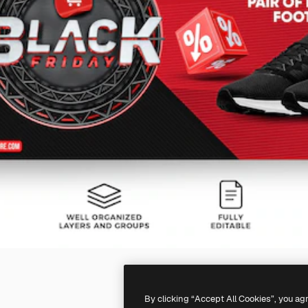
By clicking “Accept All Cookies”, you ag