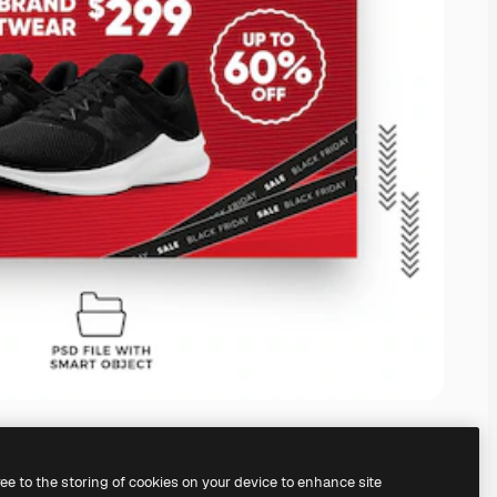
ree to the storing of cookies on your device to enhance site