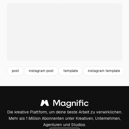
post
instagram post
template
instagram template
Die kreative Plattform, um deine beste Arbeit zu verwirklichen.
Mehr als 1 Million Abonnenten unter Kreativen, Unternehmen,
Agenturen und Studios.