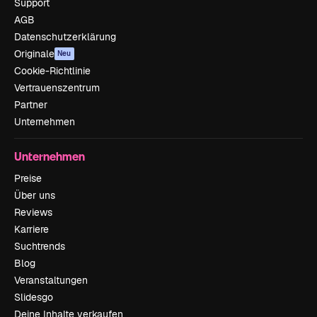
Support
AGB
Datenschutzerklärung
Originale
Neu
Cookie-Richtlinie
Vertrauenszentrum
Partner
Unternehmen
Unternehmen
Preise
Über uns
Reviews
Karriere
Suchtrends
Blog
Veranstaltungen
Slidesgo
Deine Inhalte verkaufen