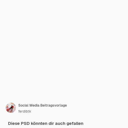
Social Media Beitragsvorlage
ferdibtk
Diese PSD könnten dir auch gefallen