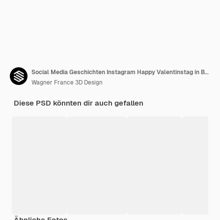
Social Media Geschichten Instagram Happy Valentinstag in Brasilien
Wagner France 3D Design
Diese PSD könnten dir auch gefallen
Ähnliche Fotos