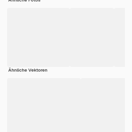
Ähnliche Vektoren