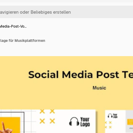
-Media-Post-Vo…
lage für Musikplattformen